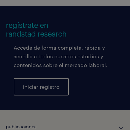
regístrate en
randstad research
Accede de forma completa, rápida y
sencilla a todos nuestros estudios y
contenidos sobre el mercado laboral.
iniciar registro
publicaciones