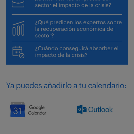
Ya puedes añadirlo a tu calendario: