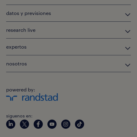
datos y previsiones
research live
expertos
nosotros
powered by:
siguenos en: