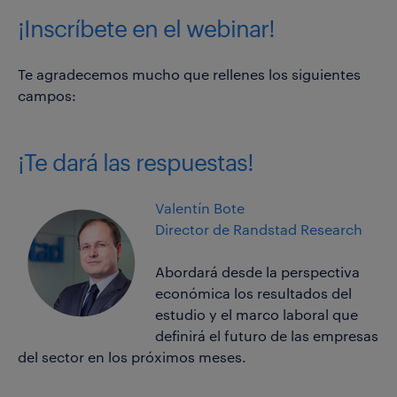
¡Inscríbete en el webinar!
Te agradecemos mucho que rellenes los siguientes
campos:
¡Te dará las respuestas!
Valentín Bote
Director de Randstad Research
Abordará desde la perspectiva
económica los resultados del
estudio y el marco laboral que
definirá el futuro de las empresas
del sector en los próximos meses.