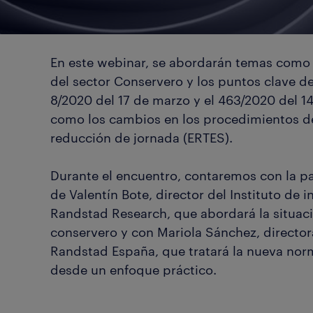
En este webinar, se abordarán temas como l
del sector Conservero y los puntos clave de
8/2020 del 17 de marzo y el 463/2020 del 14
como los cambios en los procedimientos de
reducción de jornada (ERTES).
Durante el encuentro, contaremos con la pa
de
Valentín Bote,
director del Instituto de 
Randstad Research, que abordará la situaci
conservero y con
Mariola Sánchez,
director
Randstad España, que tratará la nueva norm
desde un enfoque práctico.