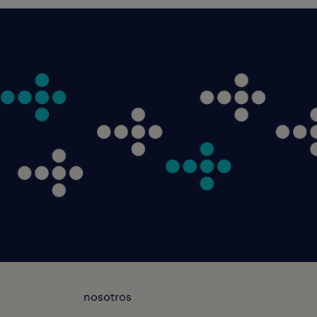
nosotros