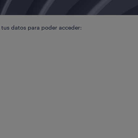
e tus datos para poder acceder: